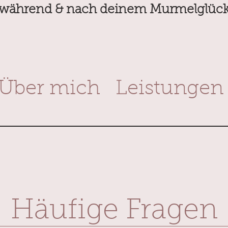
während & nach deinem Murmelglüc
Über mich
Leistungen
Häufige Fragen