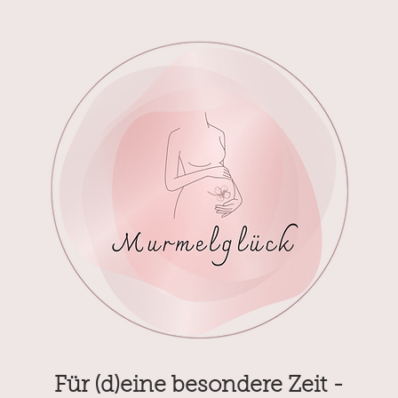
Für (d)eine besondere Zeit -