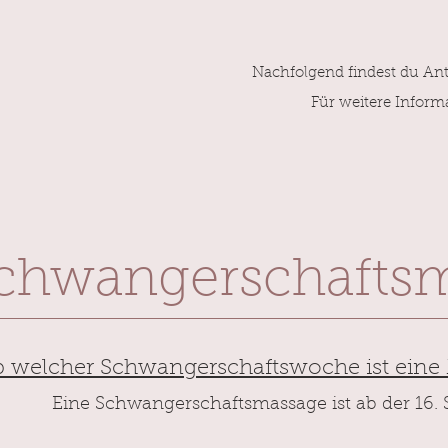
Nachfolgend findest du Ant
Für weitere Inform
Schwangerschafts
 welcher Schwangerschaftswoche ist eine
Eine Schwangerschaftsmassage ist ab der 16