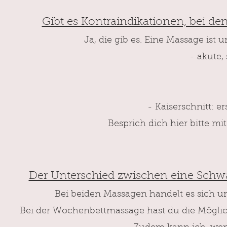
Gibt es Kontraindikationen, bei d
Ja, die gib es. Eine Massage ist
- akute
- Kaiserschnitt: er
Besprich dich hier bitte 
Der Unterschied zwischen eine Sch
Bei beiden Massagen handelt es sich 
Bei der Wochenbettmassage hast du die
Möglic