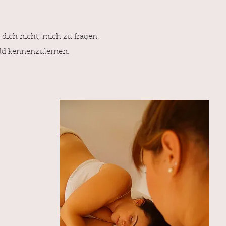
dich nicht, mich zu fragen.
ald kennenzulernen.