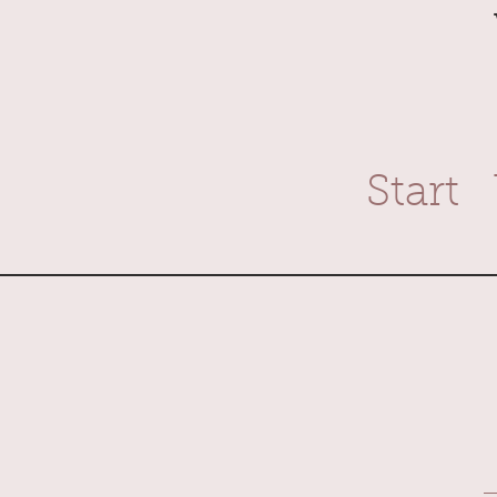
Start