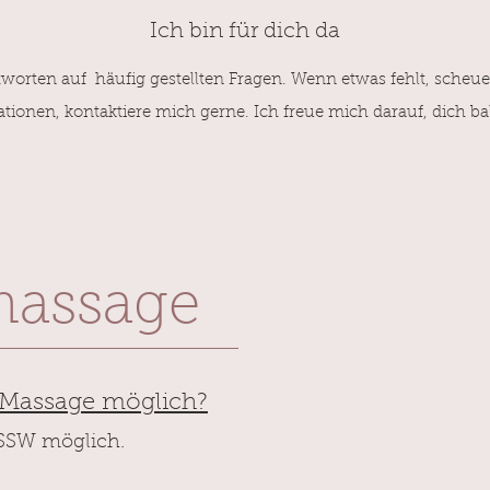
Ich bin für dich da
worten auf häufig gestellten Fragen. Wenn etwas fehlt, scheue 
ationen, kontaktiere mich gerne. Ich freue mich darauf, dich b
massage
 Massage möglich?
. SSW
möglich.