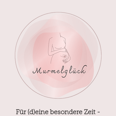
Für (d)eine besondere Zeit -