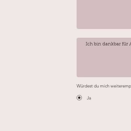
Würdest du mich weiteremp
Ja