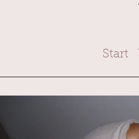
Start